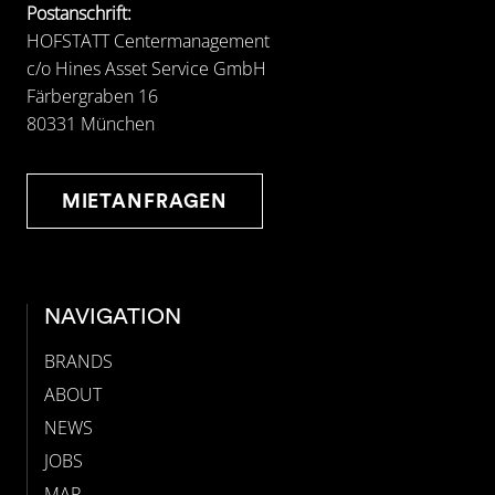
Postanschrift:
HOFSTATT Centermanagement
c/o Hines Asset Service GmbH
Färbergraben 16
80331 München
MIETANFRAGEN
NAVIGATION
BRANDS
ABOUT
NEWS
JOBS
MAP