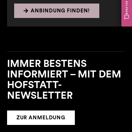
BERATER
ANBINDUNG FINDEN!
IMMER BESTENS
INFORMIERT – MIT DEM
HOFSTATT-
NEWSLETTER
ZUR ANMELDUNG