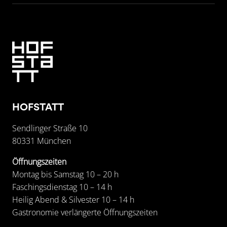
HOFSTATT
Sendlinger Straße 10
80331 München
Öffnungszeiten
Montag bis Samstag 10 – 20 h
Faschingsdienstag 10 – 14 h
Heilig Abend & Silvester 10 – 14 h
Gastronomie verlängerte Öffnungszeiten