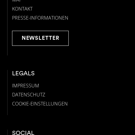
KONTAKT
PRESSE-INFORMATIONEN
NEWSLETTER
LEGALS
IMPRESSUM
DATENSCHUTZ
COOKIE-EINSTELLUNGEN
SOCIAL