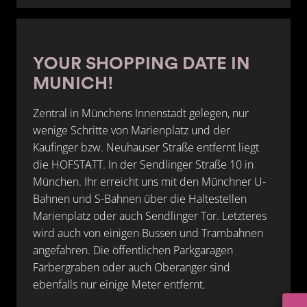
YOUR SHOPPING DATE IN
MUNICH!
Zentral in Münchens Innenstadt gelegen, nur
wenige Schritte von Marienplatz und der
Kaufinger bzw. Neuhauser Straße entfernt liegt
die HOFSTATT. In der Sendlinger Straße 10 in
München. Ihr erreicht uns mit den Münchner U-
Bahnen und S-Bahnen über die Haltestellen
Marienplatz oder auch Sendlinger Tor. Letzteres
wird auch von einigen Bussen und Trambahnen
angefahren. Die öffentlichen Parkgaragen
Färbergraben oder auch Oberanger sind
ebenfalls nur einige Meter entfernt.