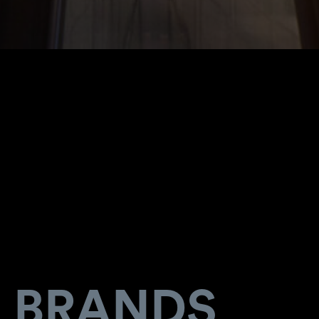
BRANDS