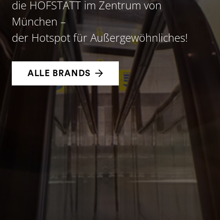
die HOFSTATT im Zentrum von
München –
der Hotspot für Außergewöhnliches!
ALLE BRANDS