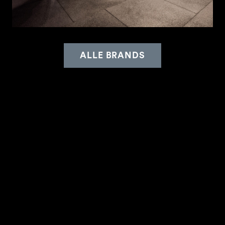
ALLE BRANDS