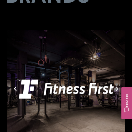
BERATER