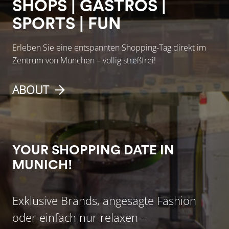
SHOPS | GASTROS |
SPORTS | FUN
Erleben Sie eine entspannten Shopping-Tag direkt im
Zentrum von München – völlig streßfrei!
ABOUT
YOUR SHOPPING DATE IN
MUNICH!
Exklusive Brands, angesagte Fashion
oder einfach nur relaxen –