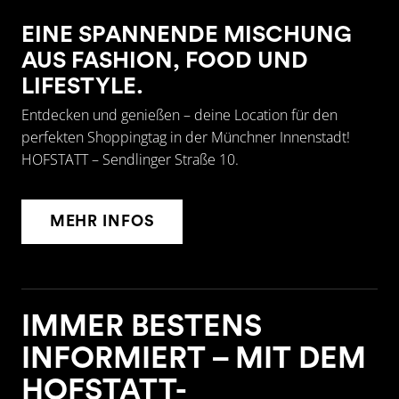
EINE SPANNENDE MISCHUNG
AUS FASHION, FOOD UND
LIFESTYLE.
Entdecken und genießen – deine Location für den
perfekten Shoppingtag in der Münchner Innenstadt!
HOFSTATT – Sendlinger Straße 10.
MEHR INFOS
IMMER BESTENS
INFORMIERT – MIT DEM
HOFSTATT-