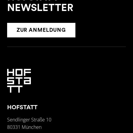
NEWSLETTER
ZUR ANMELDUNG
HOFSTATT
Sendlinger Straße 10
80331 München