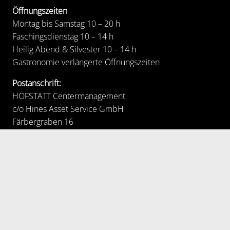
Öffnungszeiten
Montag bis Samstag 10 – 20 h
Faschingsdienstag 10 – 14 h
Heilig Abend & Silvester 10 – 14 h
Gastronomie verlängerte Öffnungszeiten
Postanschrift:
HOFSTATT Centermanagement
c/o Hines Asset Service GmbH
Färbergraben 16
80331 München
MIETANFRAGEN
NAVIGATION