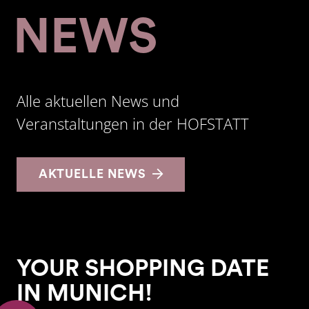
NEWS
Alle aktuellen News und
Veranstaltungen in der HOFSTATT
AKTUELLE NEWS
YOUR SHOPPING DATE
IN MUNICH!